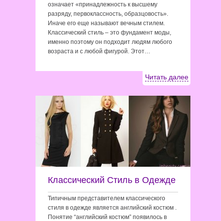
означает «принадлежность к высшему
разряду, первоклассность, образцовость».
Иначе его еще называют вечным стилем.
Классический стиль – это фундамент моды,
именно поэтому он подходит людям любого
возраста и с любой фигурой. Этот…
Читать далее
Классический Стиль в Одежде
Типичным представителем классического
стиля в одежде является английский костюм .
Понятие “английский костюм” появилось в