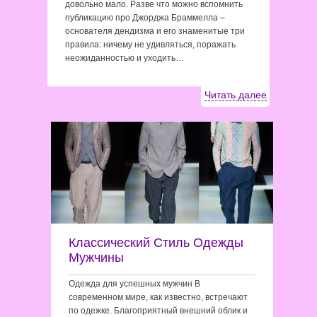
довольно мало. Разве что можно вспомнить
публикацию про Джорджа Браммелла –
основателя дендизма и его знаменитые три
правила: ничему не удивляться, поражать
неожиданностью и уходить…
Читать далее
Классический Стиль Одежды
Мужчины
Одежда для успешных мужчин В
современном мире, как известно, встречают
по одежке. Благоприятный внешний облик и