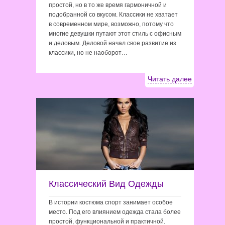
простой, но в то же время гармоничной и
подобранной со вкусом. Классики не хватает
в современном мире, возможно, потому что
многие девушки путают этот стиль с офисным
и деловым. Деловой начал свое развитие из
классики, но не наоборот…
Читать далее
Классический Вид Одежды
В истории костюма спорт занимает особое
место. Под его влиянием одежда стала более
простой, функциональной и практичной.