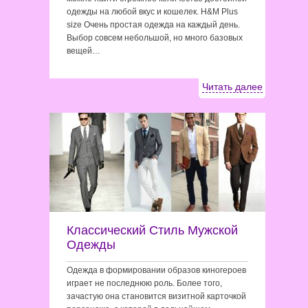
одежды на любой вкус и кошелек. H&M Plus
size Очень простая одежда на каждый день.
Выбор совсем небольшой, но много базовых
вещей…
Читать далее
Классический Стиль Мужской
Одежды
Одежда в формировании образов киногероев
играет не последнюю роль. Более того,
зачастую она становится визитной карточкой