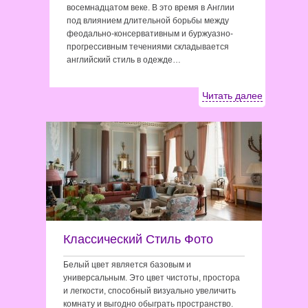
восемнадцатом веке. В это время в Англии
под влиянием длительной борьбы между
феодально-консервативным и буржуазно-
прогрессивным течениями складывается
английский стиль в одежде…
Читать далее
Классический Стиль Фото
Белый цвет является базовым и
универсальным. Это цвет чистоты, простора
и легкости, способный визуально увеличить
комнату и выгодно обыграть пространство.