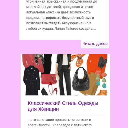
утонченная, изысканная и продуманная до
мельчайших деталей, трендовая и вечно
актуальная классика дает возможность
продемонстрировать безупречный вкус и
позволяет выглядеть безукоризненно в
любой ситуации. Линия Tailored создана…
Читать далее
Классический Стиль Одежды
для Женщин
– это сочетание простоты, строгости и
элегантности. В переводе с латинского