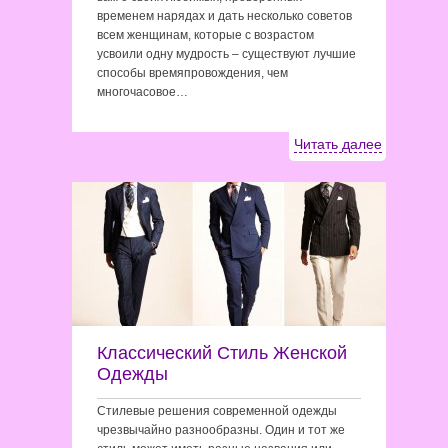
временем нарядах и дать несколько советов
всем женщинам, которые с возрастом
усвоили одну мудрость – существуют лучшие
способы времяпровождения, чем
многочасовое…
Читать далее
Классический Стиль Женской
Одежды
Стилевые решения современной одежды
чрезвычайно разнообразны. Один и тот же