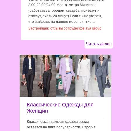
8:00-23:00/24:00 Место: метро Мякинино
(работать за городом, свадьба, привезут и
отвезут, ехать 20 минут) Если ты не уверен,
что выйдешь на данное мероприятие…
Застройщик, отзывы сотрудников ava group
Читать далее
Классические Одежды для
Женщин
Классическая дамская одежда всегда
остается на пике популярности. Строгие