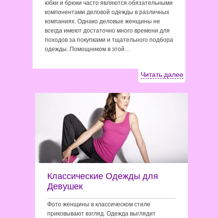
юбки и брюки часто являются обязательными
компонентами деловой одежды в различных
компаниях. Однако деловые женщины не
всегда имеют достаточно много времени для
походов за покупками и тщательного подбора
одежды. Помощником в этой…
Читать далее
Классические Одежды для
Девушек
Фото женщины в классическом стиле
приковывают взгляд. Одежда выглядит