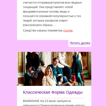
считается отправным пунктом всех модных
тенденций. Она представляет собой
фундаментальные основы моды и
пользуется огромной популярностью у тех
людей, которые раскрыли секрет
классического образа:…
Средства охраны периметра
ссылка
.
Читать далее
Классическая Форма Одежды
ВНИМАНИЕ На 23 июля требуются
официанты! Ориентировочное время работы: