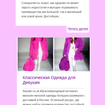
Специалисты знают, как здорово он может
скрыть недостатки и выгодно подчеркнуть
преимущества как большой, так и маленькой
или узкой кухни. Достойную…
Читать далее
Классическая Одежда для
Девушек
Navabi.co.uk Мультибрендовый интернет
магазин женской одежды больших размеров с
доставкой в Россию. Отличный ресурс, где
можно найти огромное количество достойной