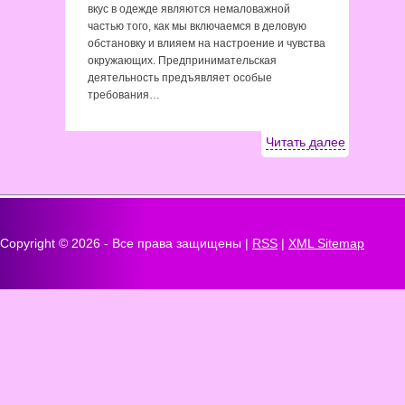
вкус в одежде являются немаловажной
частью того, как мы включаемся в деловую
обстановку и влияем на настроение и чувства
окружающих. Предпринимательская
деятельность предъявляет особые
требования…
Читать далее
Copyright ©
2026 - Все права защищены |
RSS
|
XML Sitemap