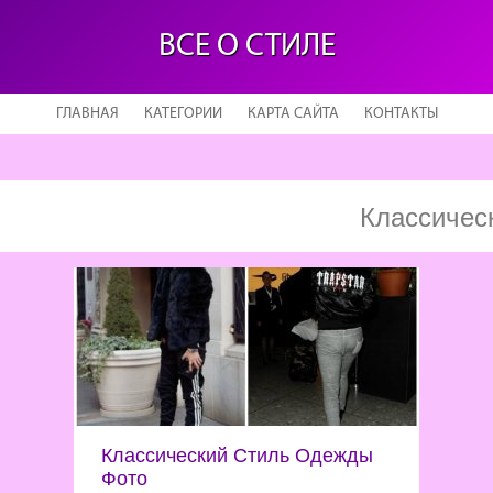
ВСЕ О СТИЛЕ
ГЛАВНАЯ
КАТЕГОРИИ
КАРТА САЙТА
КОНТАКТЫ
Классичес
Классический Стиль Одежды
Фото