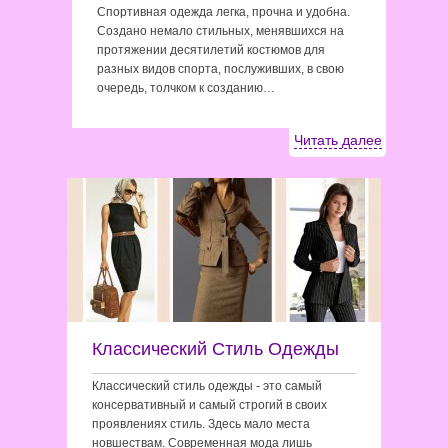
Спортивная одежда легка, прочна и удобна.
Создано немало стильных, менявшихся на
протяжении десятилетий костюмов для
разных видов спорта, послуживших, в свою
очередь, толчком к созданию…
Читать далее
Классический Стиль Одежды
Классический стиль одежды - это самый
консервативный и самый строгий в своих
проявлениях стиль. Здесь мало места
новшествам. Современная мода лишь