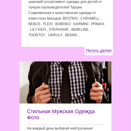
широкий ассортимент одежды для детей от
лучших производителей Турции.
Современная и качественная одежда от
известных брендов: BESTIDO , CARAMELL ,
BEBUS , FLEXI , BOBISKO , NARMINI , PRIMAX
, LILY KIDS , STEPHANIE , BEBELINE ,
TOONTOY , UNRULY , BENINI…
Читать далее
Стильная Мужская Одежда
Фото
На каждый день выбирай нейтральные