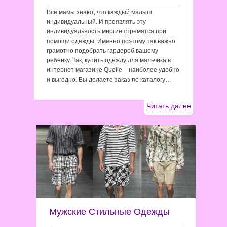
Все мамы знают, что каждый малыш
индивидуальный. И проявлять эту
индивидуальность многие стремятся при
помощи одежды. Именно поэтому так важно
грамотно подобрать гардероб вашему
ребенку. Так, купить одежду для мальчика в
интернет магазине Quelle – наиболее удобно
и выгодно. Вы делаете заказ по каталогу…
Читать далее
Мужские Стильные Одежды