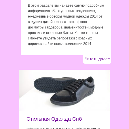
В этом разделе вы найдете самую подробную
информацию об актуальных тенденциях,
ежедневные обзоры модной одежды 2014 от
ведущих дизайнеров, а также фэшн-
досмотры гардероба знаменитостей, модные
провалы и стильные битвы. Кроме того вы
сможете увидеть репортажи с красных
дорожек, найти новые коллекции 2014…
Читать далее
Стильная Одежда Спб