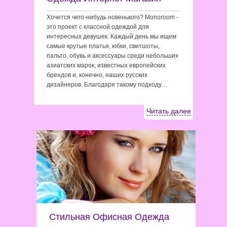
Хочется чего-нибудь новенького? Monoroom -
это проект с классной одеждой для
интересных девушек. Каждый день мы ищем
самые крутые платья, юбки, свитшоты,
пальто, обувь и аксессуары среди небольших
азиатских марок, известных европейских
брендов и, конечно, наших русских
дизайнеров. Благодаря такому подходу…
Читать далее
Стильная Офисная Одежда