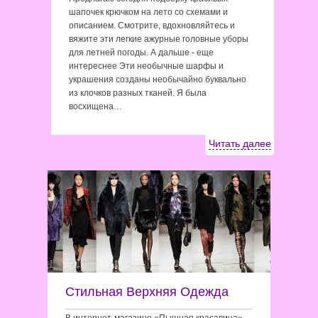
шапочек крючком на лето со схемами и
описанием. Смотрите, вдохновляйтесь и
вяжите эти легкие ажурные головные уборы
для летней погоды. А дальше - еще
интереснее Эти необычные шарфы и
украшения созданы необычайно буквально
из клочков разных тканей. Я была
восхищена…
Читать далее
Стильная Верхняя Одежда