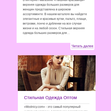
В интернет-магазине «Пышная красавица»
верхняя одежда больших размеров для
женщин представлена в широком
ассортименте. В нашем каталоге вы найдете
элегантные и красивые кутки, пальто, плащи,
ветровки, пончо и дубленки на все случаи
жизни и на любой сезон. Стильная верхняя
одежда больших размеров для…
Читать далее
Стильная Одежда Оптом
«Modnicy.com» - это самый популярный