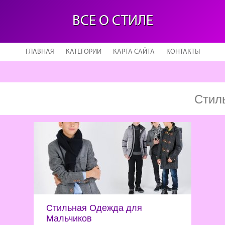
ВСЕ О СТИЛЕ
ГЛАВНАЯ
КАТЕГОРИИ
КАРТА САЙТА
КОНТАКТЫ
Стил
Стильная Одежда для
Мальчиков