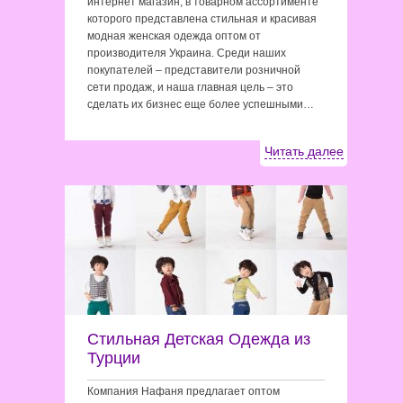
интернет магазин, в товарном ассортименте
которого представлена стильная и красивая
модная женская одежда оптом от
производителя Украина. Среди наших
покупателей – представители розничной
сети продаж, и наша главная цель – это
сделать их бизнес еще более успешными…
Читать далее
Стильная Детская Одежда из
Турции
Компания Нафаня предлагает оптом