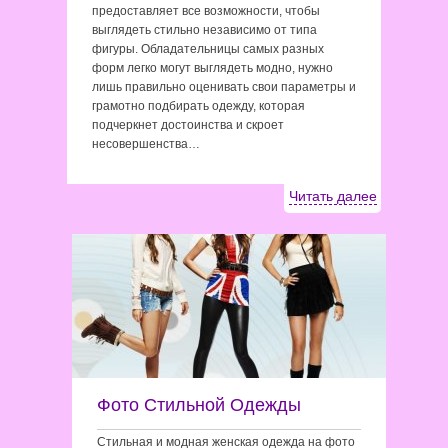
предоставляет все возможности, чтобы
выглядеть стильно независимо от типа
фигуры. Обладательницы самых разных
форм легко могут выглядеть модно, нужно
лишь правильно оценивать свои параметры и
грамотно подбирать одежду, которая
подчеркнет достоинства и скроет
несовершенства…
Читать далее
Фото Стильной Одежды
Стильная и модная женская одежда на фото