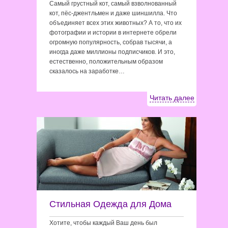
Самый грустный кот, самый взволнованный
кот, пёс-джентльмен и даже шиншилла. Что
объединяет всех этих животных? А то, что их
фотографии и истории в интернете обрели
огромную популярность, собрав тысячи, а
иногда даже миллионы подписчиков. И это,
естественно, положительным образом
сказалось на заработке…
Читать далее
Стильная Одежда для Дома
Хотите, чтобы каждый Ваш день был