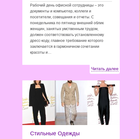
Рабочий день офисной сотрудницы – это
документы и компьютер, коллеги и
посетители, совещания и отчеты. С
понедельника по пятницу внешний облик
женщин, занятых умственным трудом,
должен соответствовать установленному
дресс-коду, главное требование которого
заключается в гармоничном сочетании
красоты и…
Читать далее
Стильные Одежды