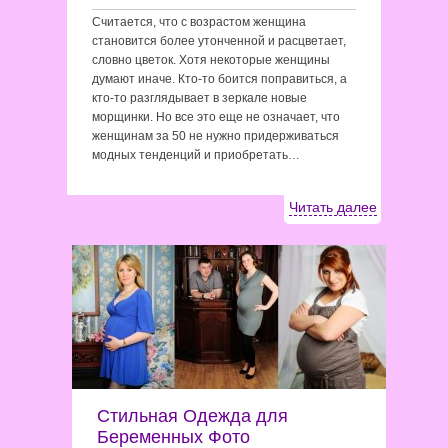
Считается, что с возрастом женщина
становится более утонченной и расцветает,
словно цветок. Хотя некоторые женщины
думают иначе. Кто-то боится поправиться, а
кто-то разглядывает в зеркале новые
морщинки. Но все это еще не означает, что
женщинам за 50 не нужно придерживаться
модных тенденций и приобретать…
Читать далее
Стильная Одежда для
Беременных Фото