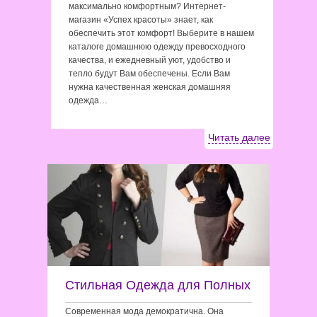
максимально комфортным? Интернет-
магазин «Успех красоты» знает, как
обеспечить этот комфорт! Выберите в нашем
каталоге домашнюю одежду превосходного
качества, и ежедневный уют, удобство и
тепло будут Вам обеспечены. Если Вам
нужна качественная женская домашняя
одежда…
Читать далее
Стильная Одежда для Полных
Современная мода демократична. Она