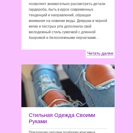
позволяет внимательно рассмотреть детали
гардероба, быть в курсе современных
тенденций и направлений, обращая
внимание на новинки моды. Девушка в черной
кепке и пестрых угги дополнила свой
молодежный стиль сумочкой с длинной
бахромой и белоснежными перчатками…
Читать далее
Стильная Одежда Своими
Руками
Предлагаю сегодня подборку красивых