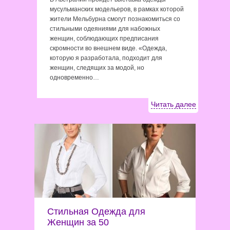
мусульманских модельеров, в рамках которой
жители Мельбурна смогут познакомиться со
стильными одеяниями для набожных
женщин, соблюдающих предписания
скромности во внешнем виде. «Одежда,
которую я разработала, подходит для
женщин, следящих за модой, но
одновременно…
Читать далее
Стильная Одежда для
Женщин за 50