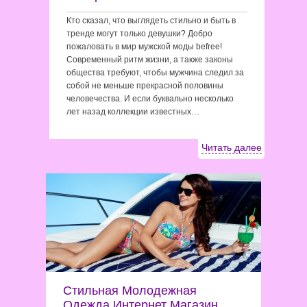
Кто сказал, что выглядеть стильно и быть в
тренде могут только девушки? Добро
пожаловать в мир мужской моды befree!
Современный ритм жизни, а также законы
общества требуют, чтобы мужчина следил за
собой не меньше прекрасной половины
человечества. И если буквально несколько
лет назад коллекции известных…
Читать далее
Стильная Молодежная
Одежда Интернет Магазин