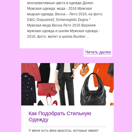
консервативные цвета в одежде Далее:
Мужская одежда: мода - 2016 Мужская
модная одежда, Весна – Лето 2016, на фото:
D&G, Dsquared2, Ermenegildo Zegna *
Мужская мода Весна Лето 2016 Верхняя
мужская одежда и шапки Мужская одежда -
2016, фото: жилет и шапка Buckler…
Читать далее
Как Подобрать Стильную
Одежду
У меня есть феи красоты, которые умеют