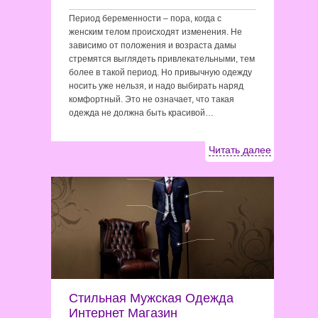
Период беременности – пора, когда с
женским телом происходят изменения. Не
зависимо от положения и возраста дамы
стремятся выглядеть привлекательными, тем
более в такой период. Но привычную одежду
носить уже нельзя, и надо выбирать наряд
комфортный. Это не означает, что такая
одежда не должна быть красивой…
Читать далее
Стильная Мужская Одежда
Интернет Магазин