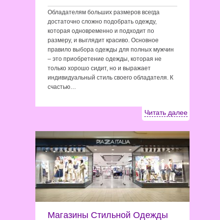
Обладателям больших размеров всегда
достаточно сложно подобрать одежду,
которая одновременно и подходит по
размеру, и выглядит красиво. Основное
правило выбора одежды для полных мужчин
– это приобретение одежды, которая не
только хорошо сидит, но и выражает
индивидуальный стиль своего обладателя. К
счастью…
Читать далее
Магазины Стильной Одежды