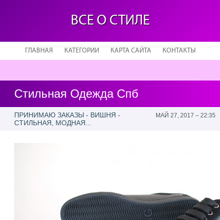
ВСЕ О СТИЛЕ
ГЛАВНАЯ
КАТЕГОРИИ
КАРТА САЙТА
КОНТАКТЫ
Стильная Одежда Спб
ПРИНИМАЮ ЗАКАЗЫ - ВИШНЯ -
МАЙ 27, 2017 – 22:35
СТИЛЬНАЯ, МОДНАЯ...