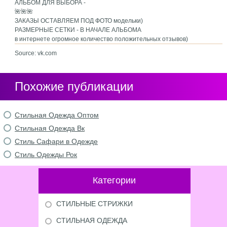
АЛЬБОМ ДЛЯ ВЫБОРА -
🌺🌺🌺
ЗАКАЗЫ ОСТАВЛЯЕМ ПОД ФОТО модельки)
РАЗМЕРНЫЕ СЕТКИ - В НАЧАЛЕ АЛЬБОМА
в интернете огромное количество положительных отзывов)
Source: vk.com
Похожие публикации
Стильная Одежда Оптом
Стильная Одежда Вк
Стиль Сафари в Одежде
Стиль Одежды Рок
Категории
СТИЛЬНЫЕ СТРИЖКИ
СТИЛЬНАЯ ОДЕЖДА