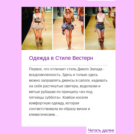
Одежда в Стиле Вестерн
Первое, что отличает стиль Дикого Запада -
вседозволенность. Здесь и только здесь
можно заправлять джинсы в сапоги, надевать
на себя растянутые свитера, водолазки и
мятые рубашки по принципу «из-под
пятницы суббота». Ковбои носили
комфортную одежду, которая
соответствовала их образу жизни и
климатическим…
Читать далее