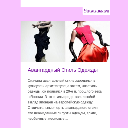
Читать далее
Авангардный Стиль Одежды
Сначала авангардный стиль зародился в
культуре и архитектуре, а затем, как стиль
одежды, он появился в 20-е гг. прошлого века
в Японии. Этот стиль представлял собой
взгляд японцев на европейскую одежду.
Отличительные черты авангардного стиля –
это неожиданные силуэты одежды, яркие,
необычные, неоновые…