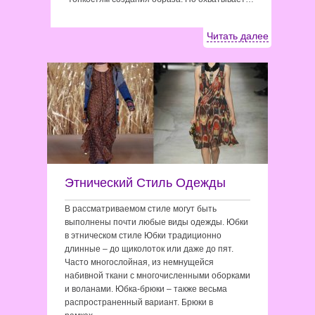
Читать далее
Этнический Стиль Одежды
В рассматриваемом стиле могут быть
выполнены почти любые виды одежды. Юбки
в этническом стиле Юбки традиционно
длинные – до щиколоток или даже до пят.
Часто многослойная, из немнущейся
набивной ткани с многочисленными оборками
и воланами. Юбка-брюки – также весьма
распространенный вариант. Брюки в