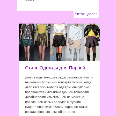
рамках…
Читать далее
Стиль Одежды для Парней
Долгие годы молодые люди считались чуть ли
не самыми большими консерваторами, когда
дело касалось выбора одежды: они упорно
предпочитали любимые джинсы всяческим
дизайнерским изыскам. Тем не менее, с
появлением новых брендов ситуация
существенно изменилась: парни не только
начали проявлять живой интерес…