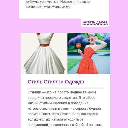
субкультуры «готы». Несмотря на свое
название, этот стиль мало…
Читать далее
Стиль Стиляги Одежда
Стиляги — это не просто модное течение
середины прошлого столетия. Это образ
жизни, стиль мышления и поведения,
которые возникли в ответ на серость будней
времен Советского Союза. Великая страна
только-только начала отходить от
разрушений, оставленных войной. И на этом