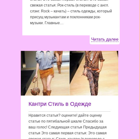
свежая статья: Рок-стиль (в переводе с англ.
слэнг. Rock – качать) – стиль одежды, который
присущ музыкантам и поклонникам рок-
музыки. Главные…
Читать далее
Кантри Стиль в Одежде
Нравится статья? оцените! дайте оценку
статье по пятибальной шкале Спасибо за
ваш голос! Следующая статья Предыдущая
статья Это самая первая статья: Это самая