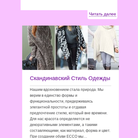
Читать далее
Скандинавский Стиль Одежды
Нашим вдохновением стала природа. Мы
верим в единство формы и
функциональности, придерживаясь
элегантной простоты и отдавая
предпочтение стилю, который вне времени.
Для нас красота определяется не
декоративными элементами, а такими
составляющими, как материал, форма и цвет.
При создании обуви ЕССО мы…