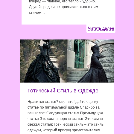
вперед — главное, что тепло и удобно.
Другой вроде и не прочь заняться своим
стилем…
Читать далее
Готический Стиль в Одежде
Нравится статья? оцените! дайте оценку
статье по пятибальной шкале Спасибо за
ваш голос! Следующая статья Предыдущая
статья Это самая первая статья: Это самая
свежая статья: Готический стиль – это стиль
одежды, который присущ представителям