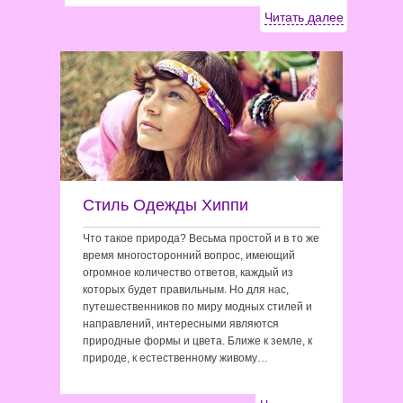
Читать далее
Стиль Одежды Хиппи
Что такое природа? Весьма простой и в то же
время многосторонний вопрос, имеющий
огромное количество ответов, каждый из
которых будет правильным. Но для нас,
путешественников по миру модных стилей и
направлений, интересными являются
природные формы и цвета. Ближе к земле, к
природе, к естественному живому…