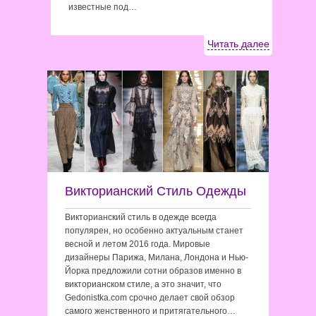
известные под…
Читать далее
Викторианский Стиль Одежды
Викторианский стиль в одежде всегда
популярен, но особенно актуальным станет
весной и летом 2016 года. Мировые
дизайнеры Парижа, Милана, Лондона и Нью-
Йорка предложили сотни образов именно в
викторианском стиле, а это значит, что
Gedonistka.com срочно делает свой обзор
самого женственного и притягательного…