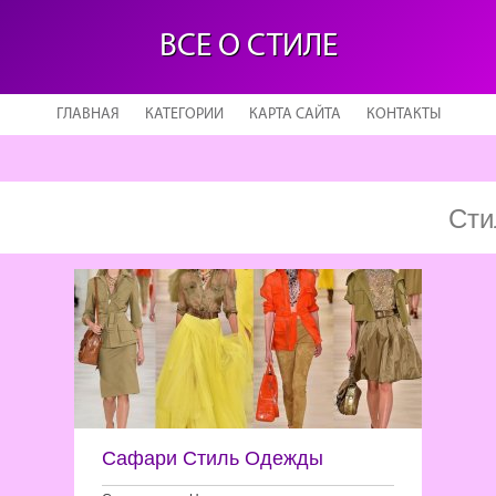
ВСЕ О СТИЛЕ
ГЛАВНАЯ
КАТЕГОРИИ
КАРТА САЙТА
КОНТАКТЫ
Сти
Сафари Стиль Одежды