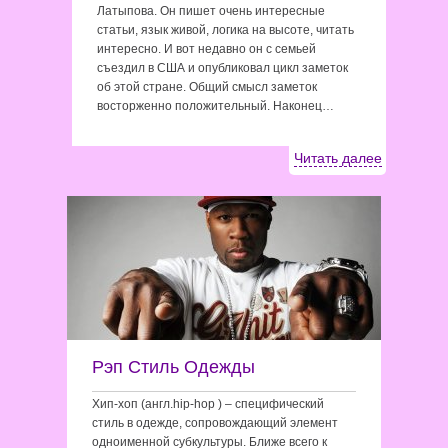
Латыпова. Он пишет очень интересные
статьи, язык живой, логика на высоте, читать
интересно. И вот недавно он с семьей
съездил в США и опубликовал цикл заметок
об этой стране. Общий смысл заметок
восторженно положительный. Наконец…
Читать далее
Рэп Стиль Одежды
Хип-хоп (англ.hip-hop ) – специфический
стиль в одежде, сопровождающий элемент
одноименной субкультуры. Ближе всего к