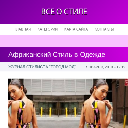
ВСЕ О СТИЛЕ
ГЛАВНАЯ
КАТЕГОРИИ
КАРТА САЙТА
КОНТАКТЫ
Африканский Стиль в Одежде
ЖУРНАЛ СТИЛИСТА "ГОРОД МОД"
ЯНВАРЬ 3, 2019 – 12:19