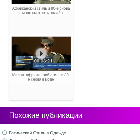
Африканский стиль и 80-е снова
в моде смотреть онлайн
Милан: африканский стиль и 80-
е снова в моде
Похожие публикации
Готический Стиль в Одежде