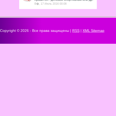
В�, 17 Июль 2016 00:08
Copyright ©
2026 - Все права защищены |
RSS
|
XML Sitemap