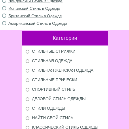
Лондонский Стиль в Одежде
Испанский Стиль в Одежде
Британский Стиль в Одежде
Американский Стиль в Одежде
Категории
СТИЛЬНЫЕ СТРИЖКИ
СТИЛЬНАЯ ОДЕЖДА
СТИЛЬНАЯ ЖЕНСКАЯ ОДЕЖДА
СТИЛЬНЫЕ ПРИЧЕСКИ
СПОРТИВНЫЙ СТИЛЬ
ДЕЛОВОЙ СТИЛЬ ОДЕЖДЫ
СТИЛИ ОДЕЖДЫ
НАЙТИ СВОЙ СТИЛЬ
КЛАССИЧЕСКИЙ СТИЛЬ ОДЕЖДЫ