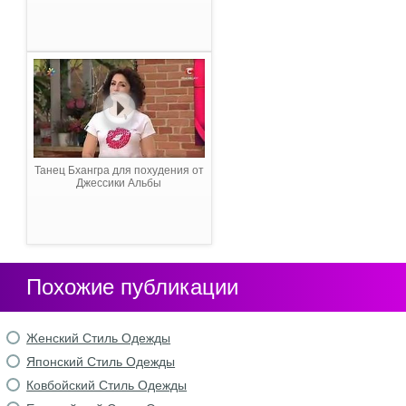
Танец Бхангра для похудения от
Джессики Альбы
Похожие публикации
Женский Стиль Одежды
Японский Стиль Одежды
Ковбойский Стиль Одежды