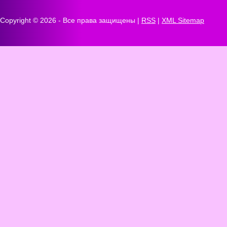
Copyright ©
2026 - Все права защищены |
RSS
|
XML Sitemap