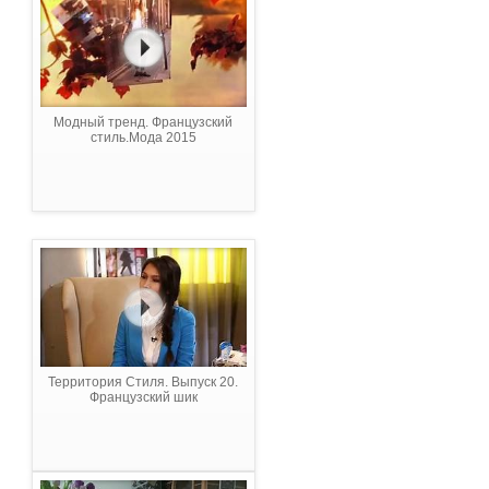
Модный тренд. Французский
стиль.Мода 2015
Территория Стиля. Выпуск 20.
Французский шик