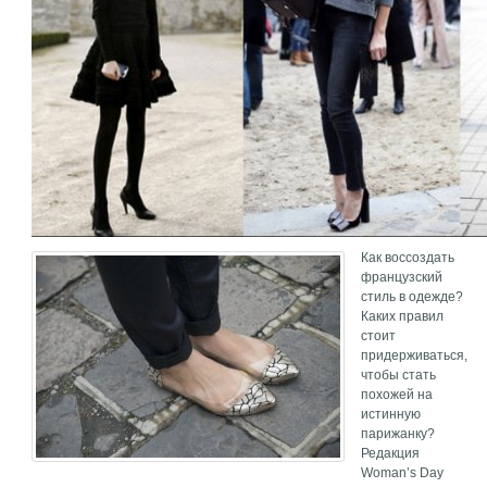
Как воссоздать
французский
стиль в одежде?
Каких правил
стоит
придерживаться,
чтобы стать
похожей на
истинную
парижанку?
Редакция
Woman’s Day