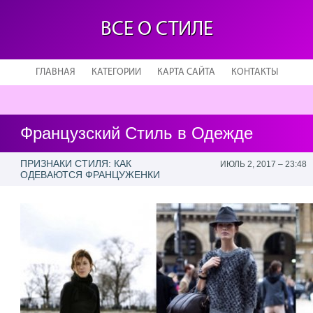
ВСЕ О СТИЛЕ
ГЛАВНАЯ
КАТЕГОРИИ
КАРТА САЙТА
КОНТАКТЫ
Французский Стиль в Одежде
ПРИЗНАКИ СТИЛЯ: КАК
ИЮЛЬ 2, 2017 – 23:48
ОДЕВАЮТСЯ ФРАНЦУЖЕНКИ