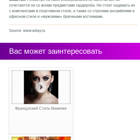
сочетаются не со всеми предметами гардероба. Не стоит надевать их
с комплектами в спортивном стиле, а также со строгими ансамблями в
офисном стиле и «мужскими» брючными костюмами.
Source: www.wday.ru
Вас может заинтересовать
Французский Стиль Макияже