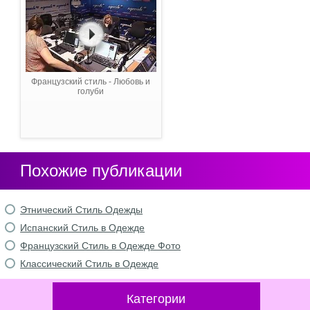
Французский стиль - Любовь и
голуби
Похожие публикации
Этнический Стиль Одежды
Испанский Стиль в Одежде
Французский Стиль в Одежде Фото
Классический Стиль в Одежде
Категории