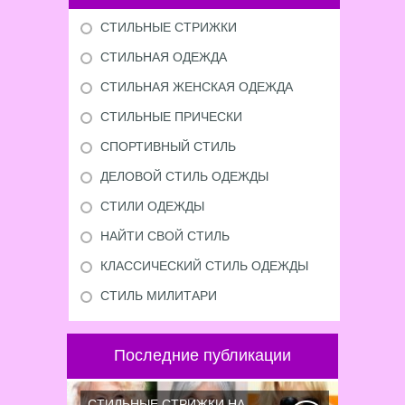
СТИЛЬНЫЕ СТРИЖКИ
СТИЛЬНАЯ ОДЕЖДА
СТИЛЬНАЯ ЖЕНСКАЯ ОДЕЖДА
СТИЛЬНЫЕ ПРИЧЕСКИ
СПОРТИВНЫЙ СТИЛЬ
ДЕЛОВОЙ СТИЛЬ ОДЕЖДЫ
СТИЛИ ОДЕЖДЫ
НАЙТИ СВОЙ СТИЛЬ
КЛАССИЧЕСКИЙ СТИЛЬ ОДЕЖДЫ
СТИЛЬ МИЛИТАРИ
Последние публикации
СТИЛЬНЫЕ СТРИЖКИ НА