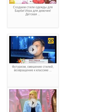
Создаем стили одежды для
Барби! Игра для девочек!
Детская ...
Футуризм, смешение стилей,
возвращение к классике ...