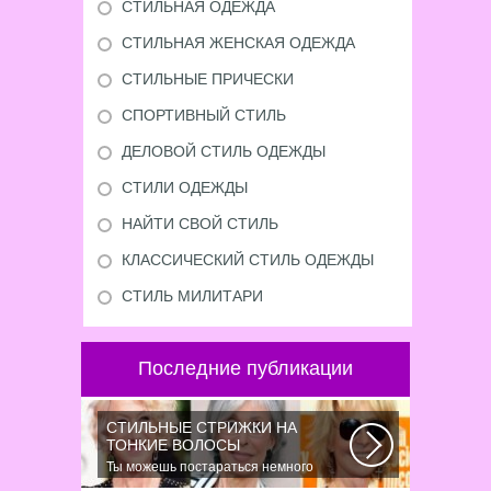
СТИЛЬНАЯ ОДЕЖДА
СТИЛЬНАЯ ЖЕНСКАЯ ОДЕЖДА
СТИЛЬНЫЕ ПРИЧЕСКИ
СПОРТИВНЫЙ СТИЛЬ
ДЕЛОВОЙ СТИЛЬ ОДЕЖДЫ
СТИЛИ ОДЕЖДЫ
НАЙТИ СВОЙ СТИЛЬ
КЛАССИЧЕСКИЙ СТИЛЬ ОДЕЖДЫ
СТИЛЬ МИЛИТАРИ
Последние публикации
СТИЛЬНЫЕ СТРИЖКИ НА
ТОНКИЕ ВОЛОСЫ
Ты можешь постараться немного
уплотнить свои тонкие волосы с