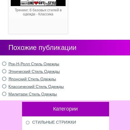
Тренинг: 6 базовых стилей в
одежде - Классика
Похожие публикации
Рок-Н-Ролл Стиль Одежды
Этнический Стиль Одежды
Японский Стиль Одежды
Классический Стиль Одежды
Милитари Стиль Одежды
Категории
СТИЛЬНЫЕ СТРИЖКИ