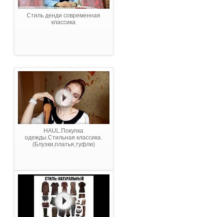
Стиль денди современная
классика
HAUL.Покупка
одежды.Стильная классика.
(Блузки,платья,туфли)