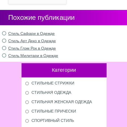
Похожие публикации
Стиль Сафари в Одежде
Стиль Арт Деко в Одежде
Стиль Глэм Рок в Одежде
Стиль Милитари в Одежде
Категории
СТИЛЬНЫЕ СТРИЖКИ
СТИЛЬНАЯ ОДЕЖДА
СТИЛЬНАЯ ЖЕНСКАЯ ОДЕЖДА
СТИЛЬНЫЕ ПРИЧЕСКИ
СПОРТИВНЫЙ СТИЛЬ