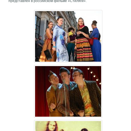
представлен в российском фильме «Стиляги».