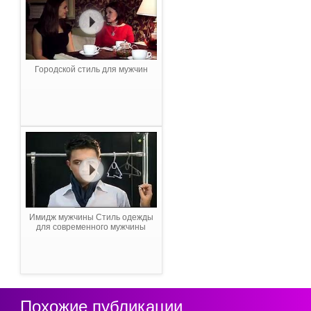
Городской стиль для мужчин
Имидж мужчины Стиль одежды
для современного мужчины
Похожие публикации