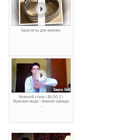
Браслеты для мужчин
Мужской стиль \ BLOG 2 \
Мужская мода \ Зимняя одежда
...