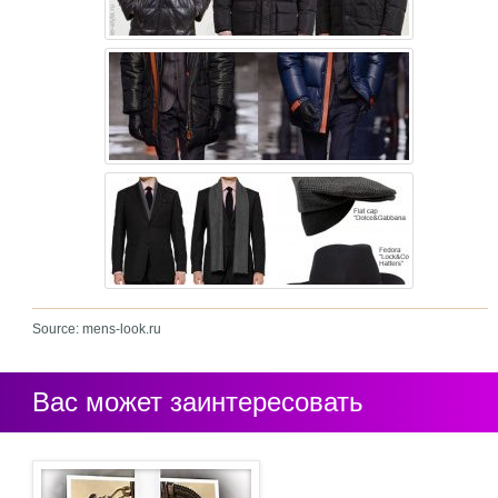
Source: mens-look.ru
Вас может заинтересовать