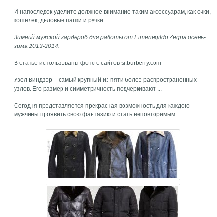
И напоследок уделите должное внимание таким аксессуарам, как очки,
кошелек, деловые папки и ручки
Зимний мужской гардероб для работы от Ermenegildo Zegna осень-
зима 2013-2014:
В статье использованы фото с сайтов si.burberry.com
Узел Виндзор – самый крупный из пяти более распространенных
узлов. Его размер и симметричность подчеркивают ...
Сегодня представляется прекрасная возможность для каждого
мужчины проявить свою фантазию и стать неповторимым.