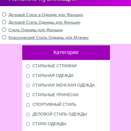
Деловой Стиль в Одежде для Женщин
Деловой Стиль Одежды для Женщин
Стиль Одежды для Женщин
Классический Стиль Одежды для Мужчин
Категории
СТИЛЬНЫЕ СТРИЖКИ
СТИЛЬНАЯ ОДЕЖДА
СТИЛЬНАЯ ЖЕНСКАЯ ОДЕЖДА
СТИЛЬНЫЕ ПРИЧЕСКИ
СПОРТИВНЫЙ СТИЛЬ
ДЕЛОВОЙ СТИЛЬ ОДЕЖДЫ
СТИЛИ ОДЕЖДЫ