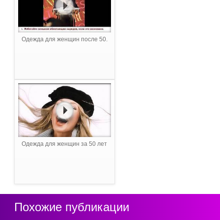
Одежда для женщин после 50.
Одежда для женщин за 50 лет
Похожие публикации