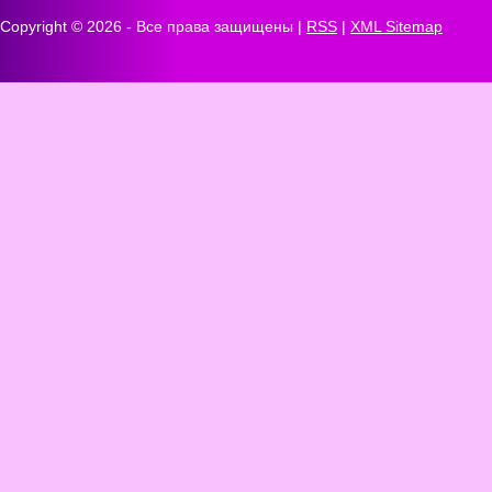
Copyright ©
2026 - Все права защищены |
RSS
|
XML Sitemap