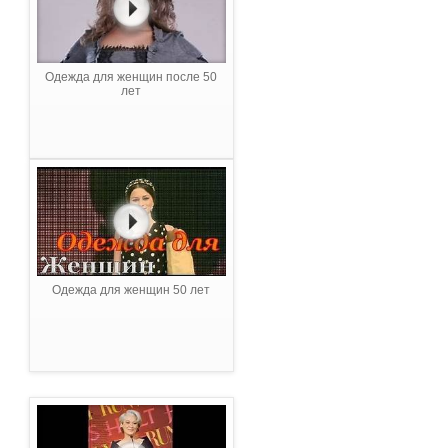
Одежда для женщин после 50
лет
Одежда для женщин 50 лет