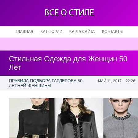
ВСЕ О СТИЛЕ
ГЛАВНАЯ
КАТЕГОРИИ
КАРТА САЙТА
КОНТАКТЫ
Стильная Одежда для Женщин 50
Лет
ПРАВИЛА ПОДБОРА ГАРДЕРОБА 50-
МАЙ 11, 2017 – 22:26
ЛЕТНЕЙ ЖЕНЩИНЫ