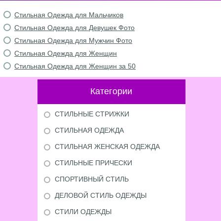
Стильная Одежда для Мальчиков
Стильная Одежда для Девушек Фото
Стильная Одежда для Мужчин Фото
Стильная Одежда для Женщин
Стильная Одежда для Женщин за 50
Категории
СТИЛЬНЫЕ СТРИЖКИ
СТИЛЬНАЯ ОДЕЖДА
СТИЛЬНАЯ ЖЕНСКАЯ ОДЕЖДА
СТИЛЬНЫЕ ПРИЧЕСКИ
СПОРТИВНЫЙ СТИЛЬ
ДЕЛОВОЙ СТИЛЬ ОДЕЖДЫ
СТИЛИ ОДЕЖДЫ