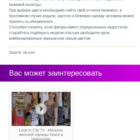
бежевой палитры.
При выборе цвета необходимо найти свой оттенок бежевого, в
противном случае издали, одетого в бежевую одежду человека можно
принять за обнаженного.
Способен полнить, если фигура имеет определенные недостатки,
старайтесь подбирать модели платьев свободного кроя,
комбинированные черным или серым цветом.
Source: vk.com
Вас может заинтересовать
Look in City TV - Магазин
женской одежды Grace в
Николаеве