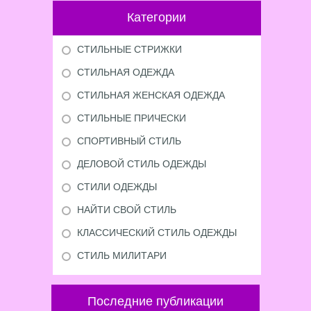
Категории
СТИЛЬНЫЕ СТРИЖКИ
СТИЛЬНАЯ ОДЕЖДА
СТИЛЬНАЯ ЖЕНСКАЯ ОДЕЖДА
СТИЛЬНЫЕ ПРИЧЕСКИ
СПОРТИВНЫЙ СТИЛЬ
ДЕЛОВОЙ СТИЛЬ ОДЕЖДЫ
СТИЛИ ОДЕЖДЫ
НАЙТИ СВОЙ СТИЛЬ
КЛАССИЧЕСКИЙ СТИЛЬ ОДЕЖДЫ
СТИЛЬ МИЛИТАРИ
Последние публикации