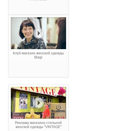
Клуб-магазин женской одежды
Blagi
Реклама магазина стильной
женской одежды "VINTAGE"