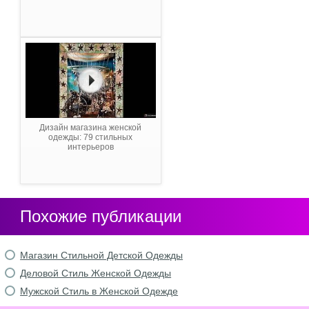
Дизайн магазина женской
одежды: 79 стильных
интерьеров
Похожие публикации
Магазин Стильной Детской Одежды
Деловой Стиль Женской Одежды
Мужской Стиль в Женской Одежде