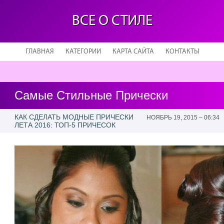
ВСЕ О СТИЛЕ
ГЛАВНАЯ
КАТЕГОРИИ
КАРТА САЙТА
КОНТАКТЫ
Самые Стильные Прически
КАК СДЕЛАТЬ МОДНЫЕ ПРИЧЕСКИ
НОЯБРЬ 19, 2015 – 06:34
ЛЕТА 2016: ТОП-5 ПРИЧЕСОК