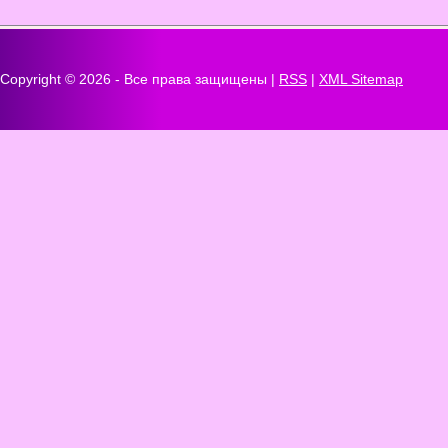
Copyright ©
2026 - Все права защищены |
RSS
|
XML Sitemap