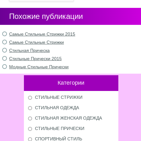
Похожие публикации
Самые Стильные Стрижки 2015
Самые Стильные Стрижки
Стильная Прическа
Стильные Прически 2015
Модные Стильные Прически
Категории
СТИЛЬНЫЕ СТРИЖКИ
СТИЛЬНАЯ ОДЕЖДА
СТИЛЬНАЯ ЖЕНСКАЯ ОДЕЖДА
СТИЛЬНЫЕ ПРИЧЕСКИ
СПОРТИВНЫЙ СТИЛЬ