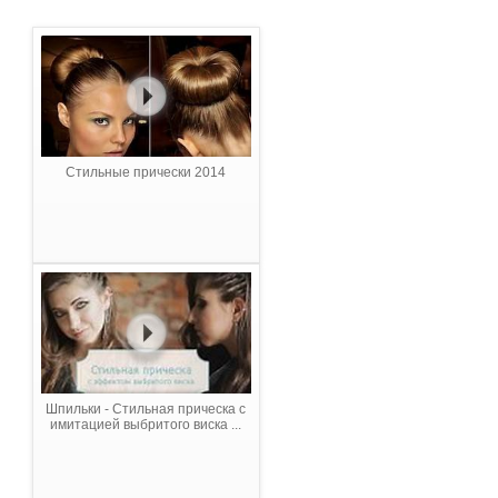
Стильные прически 2014
Шпильки - Стильная прическа с
имитацией выбритого виска ...