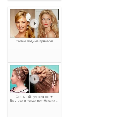
Самые модные причёски
Стильный пучок из кос ★
Быстрая и легкая причёска на ...