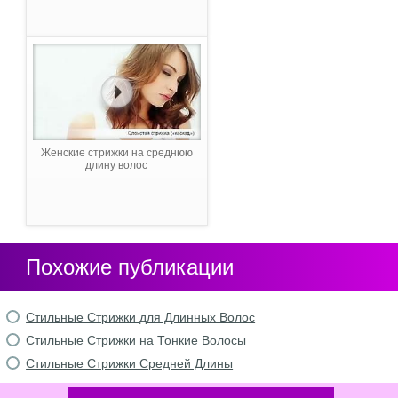
Женские стрижки на среднюю
длину волос
Похожие публикации
Стильные Стрижки для Длинных Волос
Стильные Стрижки на Тонкие Волосы
Стильные Стрижки Средней Длины