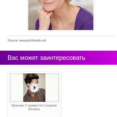
Source: www.prichesok.net
Вас может заинтересовать
Мужские Стрижки На Средние
Волосы