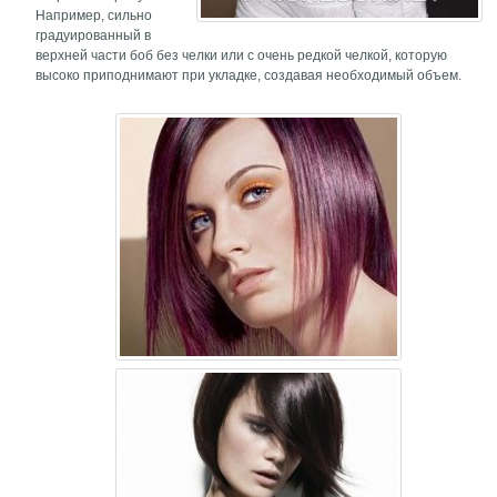
Например, сильно
градуированный в
верхней части боб без челки или с очень редкой челкой, которую
высоко приподнимают при укладке, создавая необходимый объем.