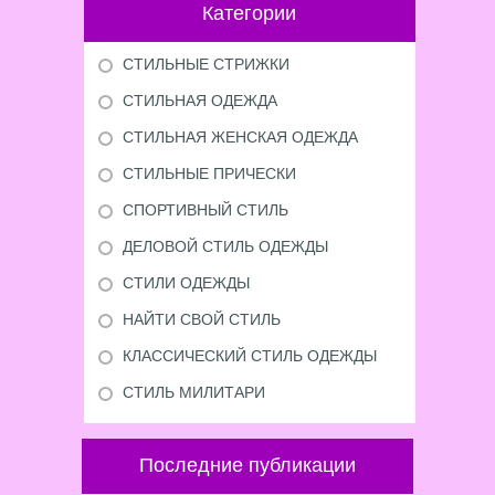
Категории
СТИЛЬНЫЕ СТРИЖКИ
СТИЛЬНАЯ ОДЕЖДА
СТИЛЬНАЯ ЖЕНСКАЯ ОДЕЖДА
СТИЛЬНЫЕ ПРИЧЕСКИ
СПОРТИВНЫЙ СТИЛЬ
ДЕЛОВОЙ СТИЛЬ ОДЕЖДЫ
СТИЛИ ОДЕЖДЫ
НАЙТИ СВОЙ СТИЛЬ
КЛАССИЧЕСКИЙ СТИЛЬ ОДЕЖДЫ
СТИЛЬ МИЛИТАРИ
Последние публикации