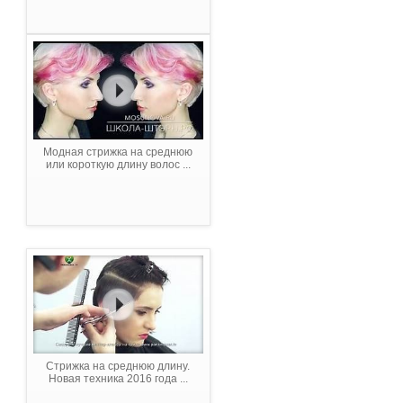
Модная стрижка на среднюю
или короткую длину волос ...
Стрижка на среднюю длину.
Новая техника 2016 года ...