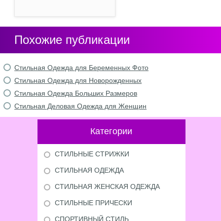
Похожие публикации
Стильная Одежда для Беременных Фото
Стильная Одежда для Новорожденных
Стильная Одежда Больших Размеров
Стильная Деловая Одежда для Женщин
Категории
СТИЛЬНЫЕ СТРИЖКИ
СТИЛЬНАЯ ОДЕЖДА
СТИЛЬНАЯ ЖЕНСКАЯ ОДЕЖДА
СТИЛЬНЫЕ ПРИЧЕСКИ
СПОРТИВНЫЙ СТИЛЬ