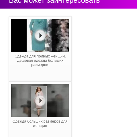
Вас может заинтересовать
Одежда для полных женщин.
Дешевая одежда больших
размеров.
Одежда больших размеров для
женщин