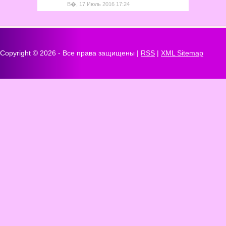
В�, 17 Июль 2016 17:24
Copyright ©
2026 - Все права защищены |
RSS
|
XML Sitemap