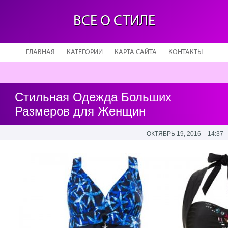
ВСЕ О СТИЛЕ
ГЛАВНАЯ
КАТЕГОРИИ
КАРТА САЙТА
КОНТАКТЫ
Стильная Одежда Больших
Размеров для Женщин
ОКТЯБРЬ 19, 2016 – 14:37